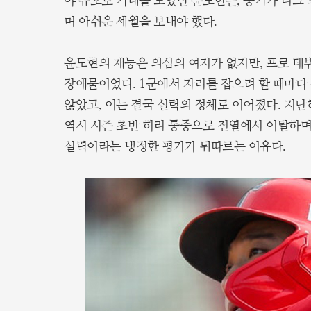
야 듀오로 기대를 모았던 윤도현은, 동기가 리그
며 아쉬운 세월을 보내야 했다.
윤도현의 재능은 의심의 여지가 없지만, 프로 데
장애물이었다. 1군에서 자리를 잡으려 할 때마다
않았고, 이는 결국 실력의 정체로 이어졌다. 지난
역시 시즌 초반 허리 통증으로 전열에서 이탈하며
실력이라는 냉정한 평가가 뒤따르는 이유다.