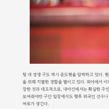
팀 내 경쟁 구도 역시 윤도현을 압박하고 있다. 현
을 위해 치열한 경합을 벌이고 있다. 외야에서 
장한 것과 대조적으로, 내야진에서는 확실한 주인
보여줘야만 구단 입장에서도 향후 외국인 선수나 
여유가 생긴다.