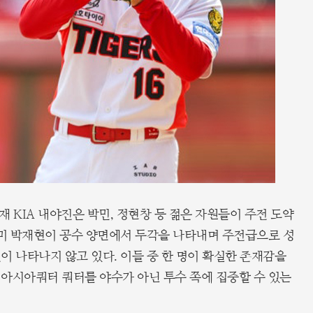
재 KIA 내야진은 박민, 정현창 등 젊은 자원들이 주전 도약
이미 박재현이 공수 양면에서 두각을 나타내며 주전급으로 성
이 나타나지 않고 있다. 이들 중 한 명이 확실한 존재감을
아시아쿼터 쿼터를 야수가 아닌 투수 쪽에 집중할 수 있는