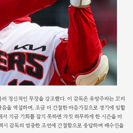
불러 정신적인 무장을 강조했다. 이 감독은 유망주라는 꼬리
왔음을 역설하며, 조금 더 간절한 마음가짐으로 경기에 임할
에서 지금 기회를 잡지 못하면 자칫 허무하게 한 시즌을 마
 역시 감독의 엄중한 조언에 간절함으로 응답하며 배수진을