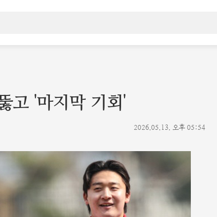
뚫고 '마지막 기회'
2026.05.13. 오후 05:54