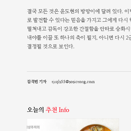
결국 모든 것은 윤도현의 방망이에 달려 있다. 
로 발전할 수 있다는 믿음을 가지고 그에게 다시
떨쳐내고 감독이 강조한 간절함을 안타로 승화시
내야를 이끌 또 하나의 축이 될지, 아니면 다시 
결정될 것으로 보인다.
김석빈 기자
tjrqls55@sosictong.com
오늘의
추천 Info