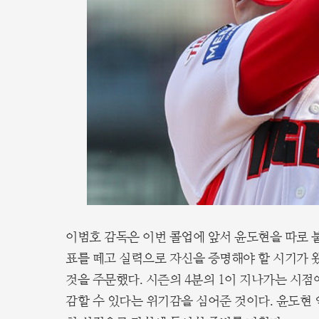
이범호 감독은 이번 콜업에 앞서 윤도현을 따로 
표를 떼고 실력으로 자신을 증명해야 할 시기가 
것을 주문했다. 시즌의 4분의 1이 지나가는 시점
감할 수 있다는 위기감을 심어준 것이다. 윤도현