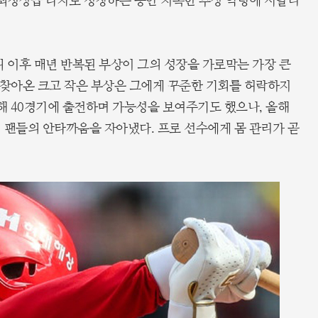
 최정상급 타자로 성장하는 동안 지독한 부상 악령에 시달리
뷔 이후 매년 반복된 부상이 그의 성장을 가로막는 가장 큰
 찾아온 크고 작은 부상은 그에게 꾸준한 기회를 허락하지
해 40경기에 출전하며 가능성을 보여주기도 했으나, 올해
 팬들의 안타까움을 자아냈다. 프로 선수에게 몸 관리가 곧