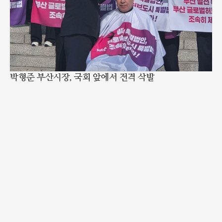
박형준 부산시장, 국회 앞에서 전격 삭발