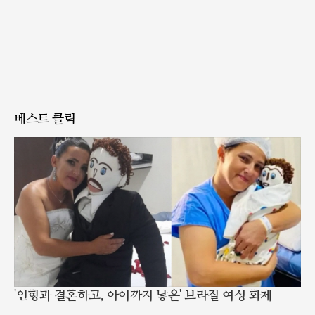
베스트 클릭
'인형과 결혼하고, 아이까지 낳은' 브라질 여성 화제