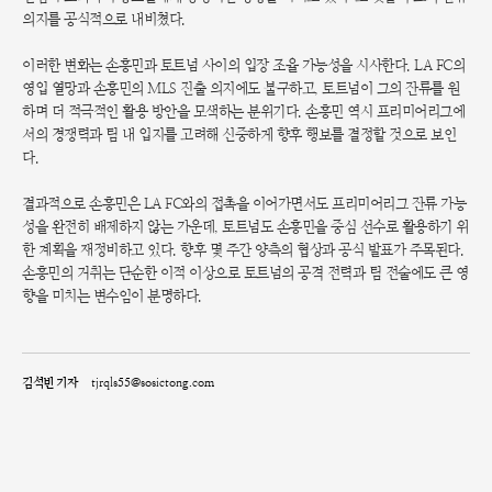
의지를 공식적으로 내비쳤다.
이러한 변화는 손흥민과 토트넘 사이의 입장 조율 가능성을 시사한다. LA FC의
영입 열망과 손흥민의 MLS 진출 의지에도 불구하고, 토트넘이 그의 잔류를 원
하며 더 적극적인 활용 방안을 모색하는 분위기다. 손흥민 역시 프리미어리그에
서의 경쟁력과 팀 내 입지를 고려해 신중하게 향후 행보를 결정할 것으로 보인
다.
결과적으로 손흥민은 LA FC와의 접촉을 이어가면서도 프리미어리그 잔류 가능
성을 완전히 배제하지 않는 가운데, 토트넘도 손흥민을 중심 선수로 활용하기 위
한 계획을 재정비하고 있다. 향후 몇 주간 양측의 협상과 공식 발표가 주목된다.
손흥민의 거취는 단순한 이적 이상으로 토트넘의 공격 전력과 팀 전술에도 큰 영
향을 미치는 변수임이 분명하다.
김석빈 기자
tjrqls55@sosictong.com