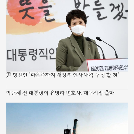
尹 당선인 "다음주까지 새정부 인사 내각 구성 할 것"
박근혜 전 대통령의 유영하 변호사, 대구시장 출마