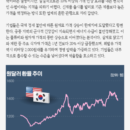
책이라는 설명이지만, 실질적으로는 10% 이상의 가격 인상 효과를 내는 변칙적
인 수법이라는 지적을 피하기 어렵다. 신제품 출시를 빌미로 기존 제품보다 높은
가격을 책정하는 방식 또한 업계의 흔한 관행으로 자리 잡았다.
기업들은 국제 정세 불안에 따른 원재료 가격 상승이 한계치에 도달했다고 항변
한다. 중동 지역의 군사적 긴장감이 지속되면서 에너지 수급이 불안정해졌고, 이
는 물류비와 원자재 가격의 동반 상승으로 이어졌다는 분석이다. 실제로 닭고기
와 계란 등 주요 식자재 가격은 1년 전보다 20% 이상 급등했으며, 휘발유 가격
역시 리터당 2,000원대를 유지하며 경영 압박을 가중하고 있다. 기업들은 내부
적으로 흡수할 수 있는 수준을 넘어섰다며 억울함을 호소하고 있다.