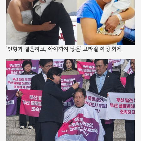
'인형과 결혼하고, 아이까지 낳은' 브라질 여성 화제