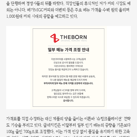
을 단행하며 경쟁사들의 뒤를 따랐다. 직장인들의 휴식처인 저가 커피 시장도 예
외는 아니다. 메가MGC커피와 더벤티 등은 주요 메뉴 가격을 수백 원씩 올리며
1,000원대 커피 시대의 종말을 예고하고 있다.
가격표를 직접 수정하는 대신 제품의 양을 줄이는 이른바 ‘슈링크플레이션’ 전략
도 기승을 부리고 있다. 굽네치킨은 이달부터 일부 인기 메뉴의 중량을 기존보다
100g 줄인 700g으로 조정했다. 이는 가격 인상 없이 품질을 유지하기 위한 고육