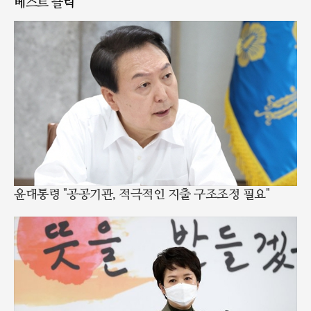
베스트 클릭
윤대통령 "공공기관, 적극적인 지출 구조조정 필요"